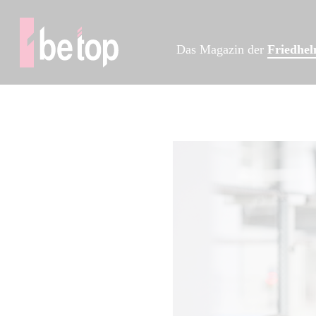
Das Magazin der
Friedhe