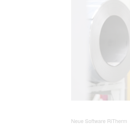
Neue Software RiTherm