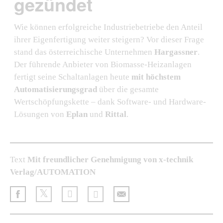
gezündet
Wie können erfolgreiche Industriebetriebe den Anteil
ihrer Eigenfertigung weiter steigern? Vor dieser Frage
stand das österreichische Unternehmen
Hargassner
.
Der führende Anbieter von Biomasse-Heizanlagen
fertigt seine Schaltanlagen heute
mit höchstem
Automatisierungsgrad
über die gesamte
Wertschöpfungskette – dank Software- und Hardware-
Lösungen von
Eplan
und
Rittal
.
Text
Mit freundlicher Genehmigung von x-technik
Verlag/AUTOMATION