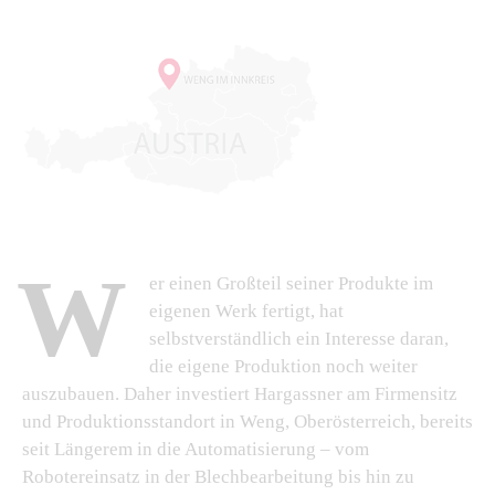
W
er einen Großteil seiner Produkte im
eigenen Werk fertigt, hat
selbstverständlich ein Interesse daran,
die eigene Produktion noch weiter
auszubauen. Daher investiert Hargassner am Firmensitz
und Produktionsstandort in Weng, Oberösterreich, bereits
seit Längerem in die Automatisierung – vom
Robotereinsatz in der Blechbearbeitung bis hin zu