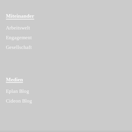
Miteinander
Arbeitswelt
Engagement
Gesellschaft
Medien
Eplan Blog
Cideon Blog