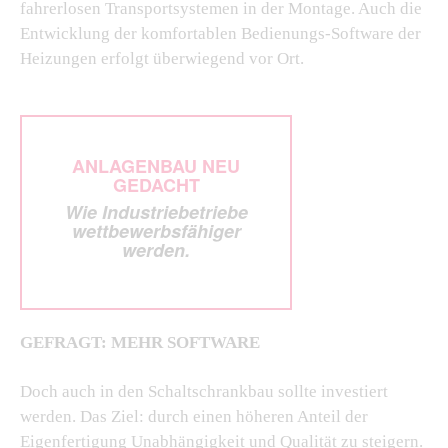
fahrerlosen Transportsystemen in der Montage. Auch die
Entwicklung der komfortablen Bedienungs-Software der
Heizungen erfolgt überwiegend vor Ort.
ANLAGENBAU NEU
GEDACHT
Wie Industriebetriebe
wettbewerbsfähiger
werden.
GEFRAGT: MEHR SOFTWARE
Doch auch in den Schaltschrankbau sollte investiert
werden. Das Ziel: durch einen höheren Anteil der
Eigenfertigung Unabhängigkeit und Qualität zu steigern.