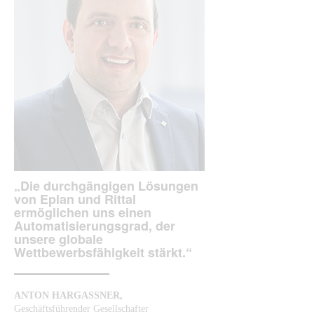
„Die durchgängigen Lösungen
von Eplan und Rittal
ermöglichen uns einen
Automatisierungsgrad, der
unsere globale
Wettbewerbsfähigkeit stärkt.“
ANTON HARGASSNER,
Geschäftsführender Gesellschafter