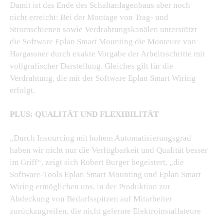
Damit ist das Ende des Schaltanlagenbaus aber noch
nicht erreicht: Bei der Montage von Trag- und
Stromschienen sowie Verdrahtungskanälen unterstützt
die Software Eplan Smart Mounting die Monteure von
Hargassner durch exakte Vorgabe der Arbeitsschritte mit
vollgrafischer Darstellung. Gleiches gilt für die
Verdrahtung, die mit der Software Eplan Smart Wiring
erfolgt.
PLUS: QUALITÄT UND FLEXIBILITÄT
„Durch Insourcing mit hohem Automatisierungsgrad
haben wir nicht nur die Verfügbarkeit und Qualität besser
im Griff“, zeigt sich Robert Burger begeistert, „die
Software-Tools Eplan Smart Mounting und Eplan Smart
Wiring ermöglichen uns, in der Produktion zur
Abdeckung von Bedarfsspitzen auf Mitarbeiter
zurückzugreifen, die nicht gelernte Elektroinstallateure