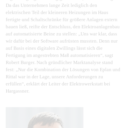
Da das Unternehmen lange Zeit lediglich den
elektrischen Teil der kleineren Heizungen im Haus
fertigte und Schaltschränke für größere Anlagen extern
bauen ließ, reifte der Entschluss, den Elektroanlagenbau
auf automatisierte Beine zu stellen: „Uns war klar, dass
wir dafür bei der Software aufrüsten mussten. Denn nur
auf Basis eines digitalen Zwillings lässt sich die
Fertigung im angestrebten Maß automatisieren“, sagt
Robert Burger. Nach gründlicher Marktanalyse stand
fest: „Nur die Kombination der Lösungen von Eplan und
Rittal war in der Lage, unsere Anforderungen zu
erfüllen“, erklärt der Leiter der Elektrowerkstatt bei
Hargassner.