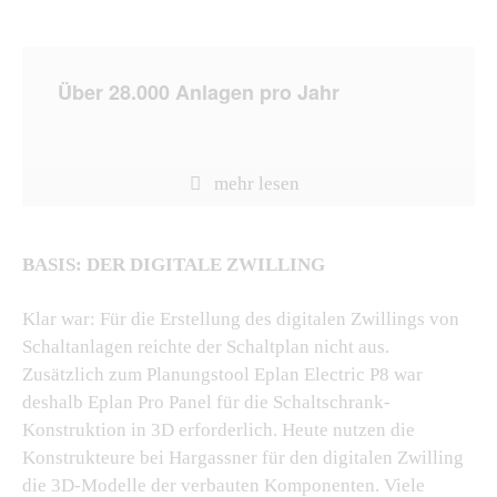
Über 28.000 Anlagen pro Jahr
BASIS: DER DIGITALE ZWILLING
Klar war: Für die Erstellung des digitalen Zwillings von
Schaltanlagen reichte der Schaltplan nicht aus.
Zusätzlich zum Planungstool Eplan Electric P8 war
deshalb Eplan Pro Panel für die Schaltschrank-
Konstruktion in 3D erforderlich. Heute nutzen die
Konstrukteure bei Hargassner für den digitalen Zwilling
die 3D-Modelle der verbauten Komponenten. Viele