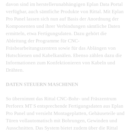
davon sind im herstellerunabhängigen Eplan Data Portal
verfügbar, auch sämtliche Produkte von Rittal. Mit Eplan
Pro Panel lassen sich nun auf Basis der Anordnung der
Komponenten und ihrer Verbindungen sämtliche Daten
ermitteln, etwa Fertigungsdaten. Dazu gehört die
Ableitung der Programme für CNC-
Fräsbearbeitungszentren sowie für das Ablängen von
Hutschienen und Kabelkanälen. Ebenso zählen dazu die
Informationen zum Konfektionieren von Kabeln und
Drähten.
DATEN STEUERN MASCHINEN
So übernimmt das Rittal CNC-Bohr- und Fräszentrum
Perforex MT S entsprechende Fertigungsdaten aus Eplan
Pro Panel und versieht Montageplatten, Gehäuseteile und
Türen vollautomatisch mit Bohrungen, Gewinden und
Ausschnitten. Das System bietet zudem über die Rittal