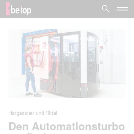
Hargassner und Rittal
Den Automationsturbo