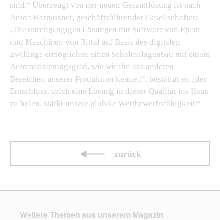
sind.“ Überzeugt von der neuen Gesamtlösung ist auch
Anton Hargassner, geschäftsführender Gesellschafter:
„Die durchgängigen Lösungen mit Software von Eplan
und Maschinen von Rittal auf Basis des digitalen
Zwillings ermöglichen einen Schaltanlagenbau mit einem
Automatisierungsgrad, wie wir ihn aus anderen
Bereichen unserer Produktion kennen“, bestätigt er, „der
Entschluss, solch eine Lösung in dieser Qualität ins Haus
zu holen, stärkt unsere globale Wettbewerbsfähigkeit.“
zurück
Weitere Themen aus unserem Magazin