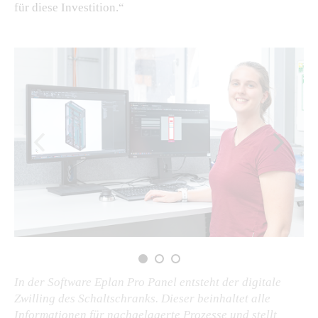
für diese Investition.“
In der Software Eplan Pro Panel entsteht der digitale
Zwilling des Schaltschranks. Dieser beinhaltet alle
Informationen für nachgelagerte Prozesse und stellt