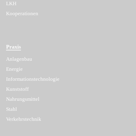
LKH
Kooperationen
Praxis
Anlagenbau
Energie
Informationstechnologie
Kunststoff
Nahrungsmittel
Stahl
Verkehrstechnik