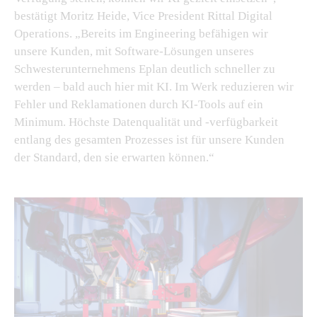
bestätigt Moritz Heide, Vice President Rittal Digital
Operations. „Bereits im Engineering befähigen wir
unsere Kunden, mit Software-Lösungen unseres
Schwesterunternehmens Eplan deutlich schneller zu
werden – bald auch hier mit KI. Im Werk reduzieren wir
Fehler und Reklamationen durch KI-Tools auf ein
Minimum. Höchste Datenqualität und -verfügbarkeit
entlang des gesamten Prozesses ist für unsere Kunden
der Standard, den sie erwarten können.“