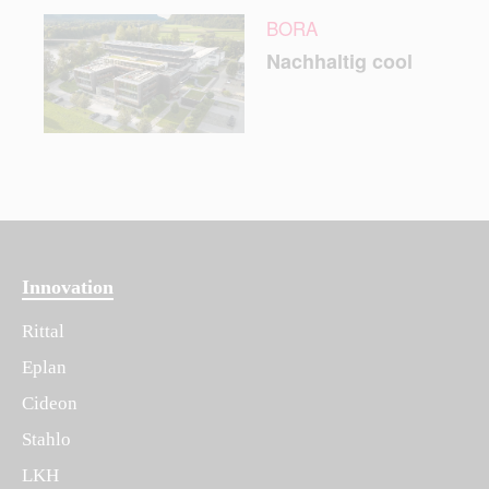
BORA
Nachhaltig cool
Innovation
Rittal
Eplan
Cideon
Stahlo
LKH