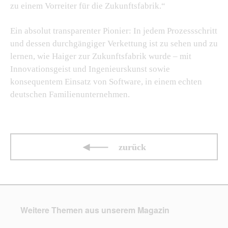
zu einem Vorreiter für die Zukunftsfabrik.“
Ein absolut transparenter Pionier: In jedem Prozessschritt
und dessen durchgängiger Verkettung ist zu sehen und zu
lernen, wie Haiger zur Zukunftsfabrik wurde – mit
Innovationsgeist und Ingenieurskunst sowie
konsequentem Einsatz von Software, in einem echten
deutschen Familienunternehmen.
zurück
Weitere Themen aus unserem Magazin