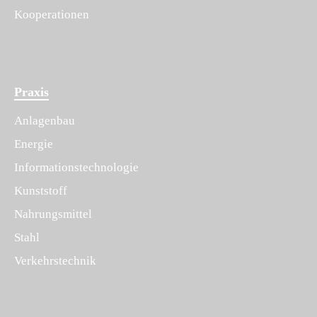
Kooperationen
Praxis
Anlagenbau
Energie
Informationstechnologie
Kunststoff
Nahrungsmittel
Stahl
Verkehrstechnik