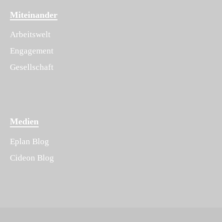
Miteinander
Arbeitswelt
Engagement
Gesellschaft
Medien
Eplan Blog
Cideon Blog