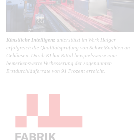
Künstliche Intelligenz
unterstützt im Werk Haiger
erfolgreich die Qualitätsprüfung von Schweißnähten an
Gehäusen. Durch KI hat Rittal beispielsweise eine
bemerkenswerte Verbesserung der sogenannten
Erstdurchläuferrate von 91 Prozent erreicht.