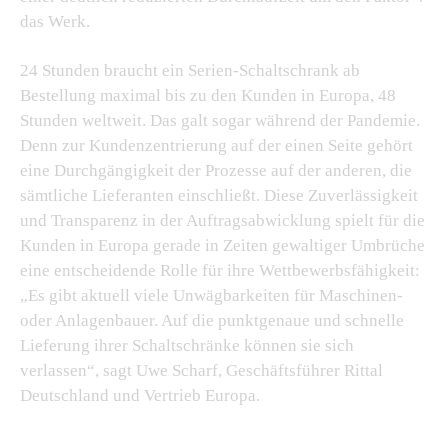
das Werk.
24 Stunden braucht ein Serien-Schaltschrank ab
Bestellung maximal bis zu den Kunden in Europa, 48
Stunden weltweit. Das galt sogar während der Pandemie.
Denn zur Kundenzentrierung auf der einen Seite gehört
eine Durchgängigkeit der Prozesse auf der anderen, die
sämtliche Lieferanten einschließt. Diese Zuverlässigkeit
und Transparenz in der Auftragsabwicklung spielt für die
Kunden in Europa gerade in Zeiten gewaltiger Umbrüche
eine entscheidende Rolle für ihre Wettbewerbsfähigkeit:
„Es gibt aktuell viele Unwägbarkeiten für Maschinen-
oder Anlagenbauer. Auf die punktgenaue und schnelle
Lieferung ihrer Schaltschränke können sie sich
verlassen“, sagt Uwe Scharf, Geschäftsführer Rittal
Deutschland und Vertrieb Europa.