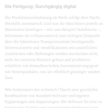
Die Fertigung: Durchgängig digital
Die Produktionseinplanung im Werk erfolgt über Nacht,
ebenfalls automatisch. Und was die Maschinen jeweils an
Materialien benötigen – wie zum Beispiel Stahlbleche –,
bekommen sie vollautomatisch zum richtigen Zeitpunkt
über die fahrerlosen Transportsysteme bereitgestellt.
Serienvarianten und -modifikationen mit zusätzlichen
Ausbrüchen oder Bohrungen werden inzwischen nicht
mehr bei externen Partnern gebaut und profitieren
erheblich von demselben hohen Automatisierungsgrad
wie Serienprodukte, was sie erheblich günstiger werden
lässt.
Wie funktioniert das technisch? Durch eine geschickte
Kombination von Standard-Software und eigenen
Ergänzungen und Anpassungen. Die Software für eine so
hochgradig digitale und automatisierte Fertigung kann