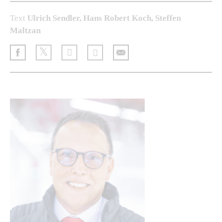
Text
Ulrich Sendler, Hans Robert Koch, Steffen
Maltzan