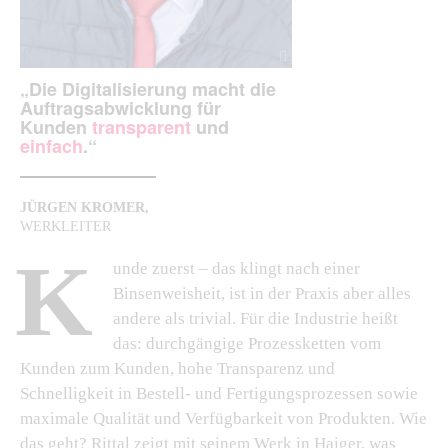
„Die Digitalisierung macht die
Auftragsabwicklung für
Kunden
transparent
und
einfach
.“
JÜRGEN KROMER,
WERKLEITER
K
unde zuerst – das klingt nach einer
Binsenweisheit, ist in der Praxis aber alles
andere als trivial. Für die Industrie heißt
das: durchgängige Prozessketten vom
Kunden zum Kunden, hohe Transparenz und
Schnelligkeit in Bestell- und Fertigungsprozessen sowie
maximale Qualität und Verfügbarkeit von Produkten. Wie
das geht? Rittal zeigt mit seinem Werk in Haiger, was