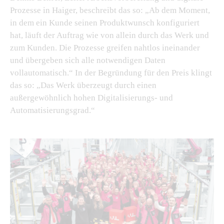
Prozesse in Haiger, beschreibt das so: „Ab dem Moment,
in dem ein Kunde seinen Produktwunsch konfiguriert
hat, läuft der Auftrag wie von allein durch das Werk und
zum Kunden. Die Prozesse greifen nahtlos ineinander
und übergeben sich alle notwendigen Daten
vollautomatisch.“ In der Begründung für den Preis klingt
das so: „Das Werk überzeugt durch einen
außergewöhnlich hohen Digitalisierungs- und
Automatisierungsgrad.“