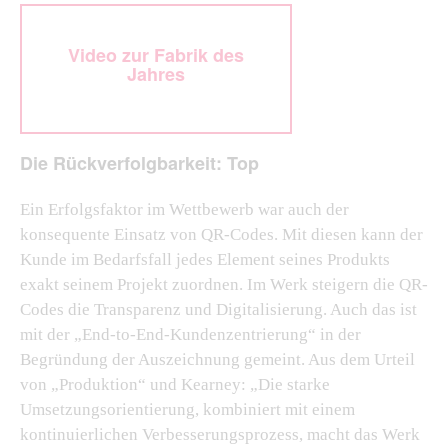
Video zur Fabrik des
Jahres
Die Rückverfolgbarkeit: Top
Ein Erfolgsfaktor im Wettbewerb war auch der
konsequente Einsatz von QR-Codes. Mit diesen kann der
Kunde im Bedarfsfall jedes Element seines Produkts
exakt seinem Projekt zuordnen. Im Werk steigern die QR-
Codes die Transparenz und Digitalisierung. Auch das ist
mit der „End-to-End-Kundenzentrierung“ in der
Begründung der Auszeichnung gemeint. Aus dem Urteil
von „Produktion“ und Kearney: „Die starke
Umsetzungsorientierung, kombiniert mit einem
kontinuierlichen Verbesserungsprozess, macht das Werk