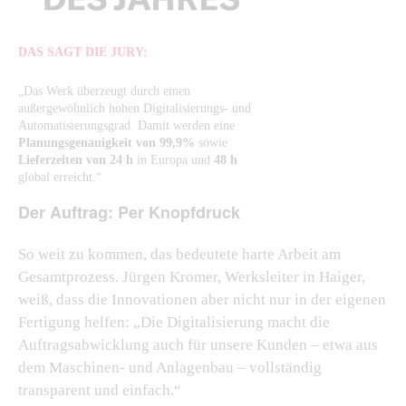
DAS SAGT DIE JURY:
„Das Werk überzeugt durch einen
außergewöhnlich hohen Digitalisierungs- und
Automatisierungsgrad. Damit werden eine
Planungsgenauigkeit von 99,9%
sowie
Lieferzeiten von 24 h
in Europa und
48 h
global erreicht.“
Der Auftrag: Per Knopfdruck
So weit zu kommen, das bedeutete harte Arbeit am
Gesamtprozess. Jürgen Kromer, Werksleiter in Haiger,
weiß, dass die Innovationen aber nicht nur in der eigenen
Fertigung helfen: „Die Digitalisierung macht die
Auftragsabwicklung auch für unsere Kunden – etwa aus
dem Maschinen- und Anlagenbau – vollständig
transparent und einfach.“