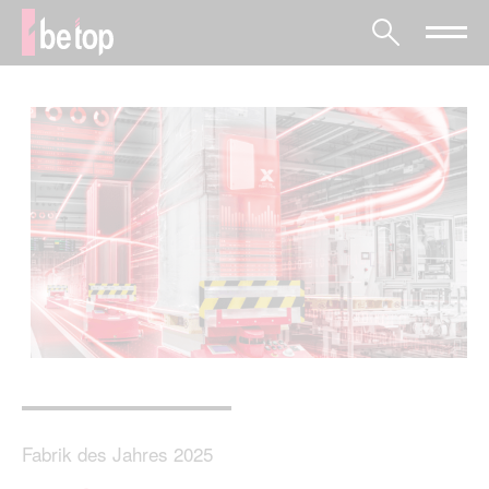
Fabrik des Jahres 2025