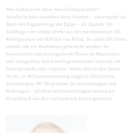
Wie funktioniert diese Abwicklung konkret?
Schaltschränke entstehen beim Kunden – vorwiegend auf
Basis des Engineerings mit Eplan – als digitale 3D-
Zwillinge oder online direkt aus der mechanischen 3D-
Konfiguration mit RiPanel von Rittal, die auch alle Daten
enthält, die zur Produktion gebraucht werden. So
konstruieren oder konfigurieren Planer im Maschinen-
und Anlagenbau den jeweils gewünschten Schrank, ob
Serienprodukt oder -variante. Wenn alles in den Daten
steckt, ist Vollautomatisierung möglich: Stücklisten,
Zeichnungen, NC-Programme für Aussparungen und
Bohrungen – all diese Arbeitsunterlagen werden per
Knopfdruck aus den vorhandenen Daten generiert.