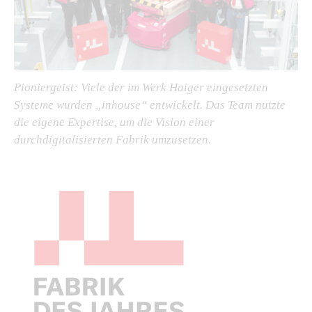
Pioniergeist: Viele der im Werk Haiger eingesetzten
Systeme wurden „inhouse“ entwickelt. Das Team nutzte
die eigene Expertise, um die Vision einer
durchdigitalisierten Fabrik umzusetzen.