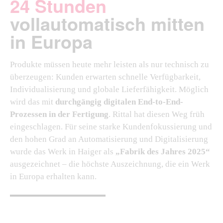
24 Stunden
vollautomatisch mitten
in Europa
Produkte müssen heute mehr leisten als nur technisch zu
überzeugen: Kunden erwarten schnelle Verfügbarkeit,
Individualisierung und globale Lieferfähigkeit. Möglich
wird das mit
durchgängig digitalen End-to-End-
Prozessen in der Fertigung
. Rittal hat diesen Weg früh
eingeschlagen. Für seine starke Kundenfokussierung und
den hohen Grad an Automatisierung und Digitalisierung
wurde das Werk in Haiger als
„Fabrik des Jahres 2025“
ausgezeichnet – die höchste Auszeichnung, die ein Werk
in Europa erhalten kann.