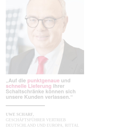
„Auf die
punktgenaue
und
schnelle Lieferung
ihrer
Schaltschränke können sich
unsere Kunden verlassen.“
UWE SCHARF,
GESCHÄFTSFÜHRER VERTRIEB
DEUTSCHLAND UND EUROPA, RITTAL