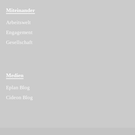
Miteinander
Arbeitswelt
Engagement
Gesellschaft
Medien
Eplan Blog
Cideon Blog