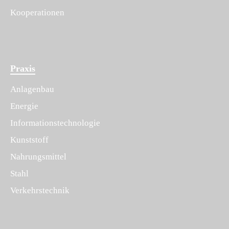
Kooperationen
Praxis
Anlagenbau
Energie
Informationstechnologie
Kunststoff
Nahrungsmittel
Stahl
Verkehrstechnik