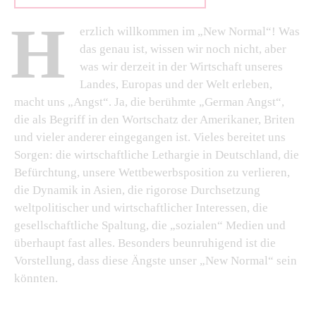
H
erzlich willkommen im „New Normal“! Was
das genau ist, wissen wir noch nicht, aber
was wir derzeit in der Wirtschaft unseres
Landes, Europas und der Welt erleben,
macht uns „Angst“. Ja, die berühmte „German Angst“,
die als Begriff in den Wortschatz der Amerikaner, Briten
und vieler anderer eingegangen ist. Vieles bereitet uns
Sorgen: die wirtschaftliche Lethargie in Deutschland, die
Befürchtung, unsere Wettbewerbsposition zu verlieren,
die Dynamik in Asien, die rigorose Durchsetzung
weltpolitischer und wirtschaftlicher Interessen, die
gesellschaftliche Spaltung, die „sozialen“ Medien und
überhaupt fast alles. Besonders beunruhigend ist die
Vorstellung, dass diese Ängste unser „New Normal“ sein
könnten.