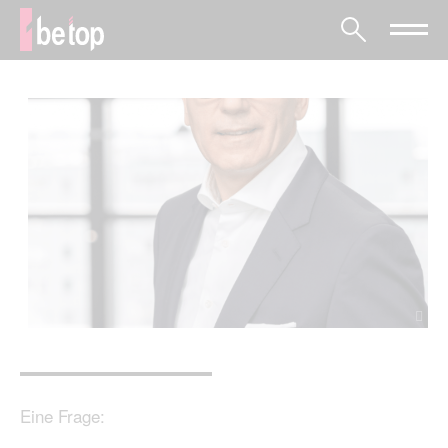
Eine Frage: