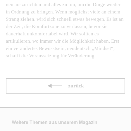
neu auszurichten und alles zu tun, um die Dinge wieder
in Ordnung zu bringen. Wenn möglichst viele an einem
Strang ziehen, wird sich schnell etwas bewegen. Es ist an
der Zeit, die Komfortzone zu verlassen, bevor sie
dauerhaft unkomfortabel wird. Wir sollten es
artikulieren, wo immer wir die Möglichkeit haben. Erst
ein verändertes Bewusstsein, neudeutsch „Mindset“,
schafft die Voraussetzung für Veränderung.
zurück
Weitere Themen aus unserem Magazin