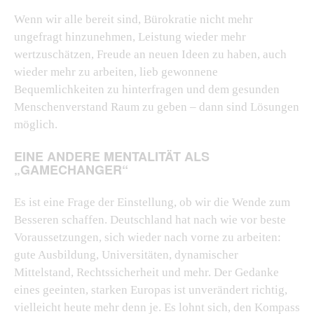
Wenn wir alle bereit sind, Bürokratie nicht mehr
ungefragt hinzunehmen, Leistung wieder mehr
wertzuschätzen, Freude an neuen Ideen zu haben, auch
wieder mehr zu arbeiten, lieb gewonnene
Bequemlichkeiten zu hinterfragen und dem gesunden
Menschenverstand Raum zu geben – dann sind Lösungen
möglich.
EINE ANDERE MENTALITÄT ALS
„GAMECHANGER“
Es ist eine Frage der Einstellung, ob wir die Wende zum
Besseren schaffen. Deutschland hat nach wie vor beste
Voraussetzungen, sich wieder nach vorne zu arbeiten:
gute Ausbildung, Universitäten, dynamischer
Mittelstand, Rechtssicherheit und mehr. Der Gedanke
eines geeinten, starken Europas ist unverändert richtig,
vielleicht heute mehr denn je. Es lohnt sich, den Kompass