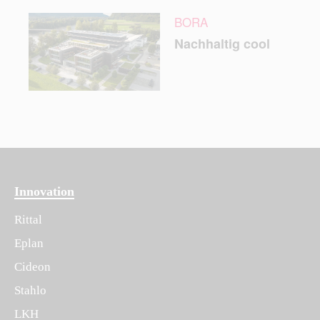
BORA
Nachhaltig cool
Innovation
Rittal
Eplan
Cideon
Stahlo
LKH