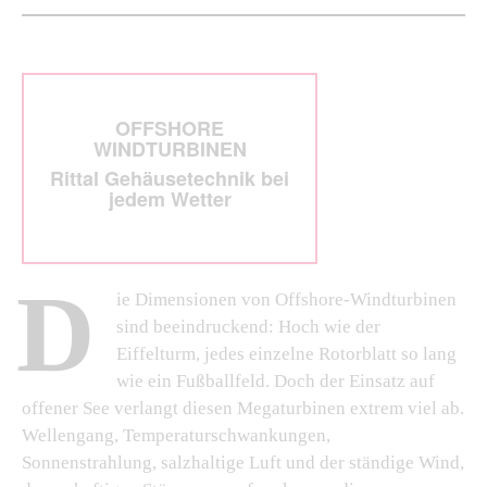
OFFSHORE
WINDTURBINEN
Rittal Gehäusetechnik bei
jedem Wetter
D
ie Dimensionen von Offshore-Windturbinen
sind beeindruckend: Hoch wie der
Eiffelturm, jedes einzelne Rotorblatt so lang
wie ein Fußballfeld. Doch der Einsatz auf
offener See verlangt diesen Megaturbinen extrem viel ab.
Wellengang, Temperaturschwankungen,
Sonnenstrahlung, salzhaltige Luft und der ständige Wind,