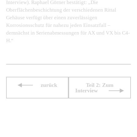
Interview). Raphael Görner bestätigt: „Die
Oberflächenbeschichtung der verschiedenen Rittal
Gehäuse verfügt über einen zuverlässigen
Korrosionsschutz für nahezu jeden Einsatzfall –
demnächst in Serienabmessungen für AX und VX bis C4-
H.“
zurück
Teil 2: Zum
Interview