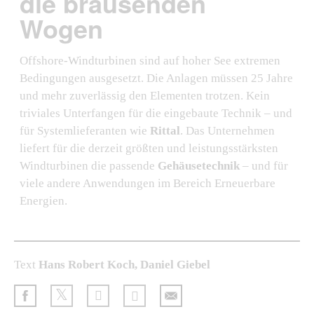
die brausenden
Wogen
Offshore-Windturbinen sind auf hoher See extremen
Bedingungen ausgesetzt. Die Anlagen müssen 25 Jahre
und mehr zuverlässig den Elementen trotzen. Kein
triviales Unterfangen für die eingebaute Technik – und
für Systemlieferanten wie
Rittal
. Das Unternehmen
liefert für die derzeit größten und leistungsstärksten
Windturbinen die passende
Gehäusetechnik
– und für
viele andere Anwendungen im Bereich Erneuerbare
Energien.
Text
Hans Robert Koch, Daniel Giebel