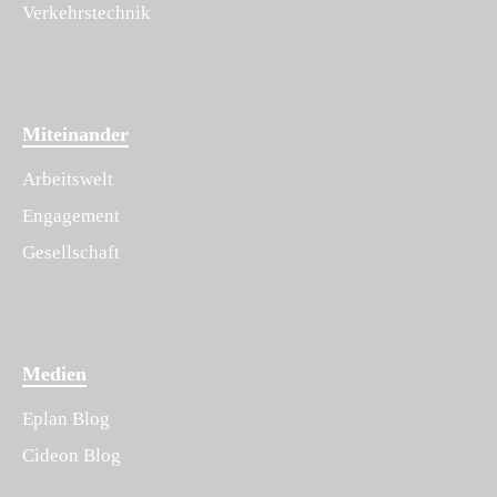
Verkehrstechnik
Miteinander
Arbeitswelt
Engagement
Gesellschaft
Medien
Eplan Blog
Cideon Blog