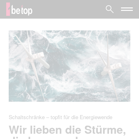
Schaltschränke – topfit für die Energiewende
Wir lieben die Stürme,