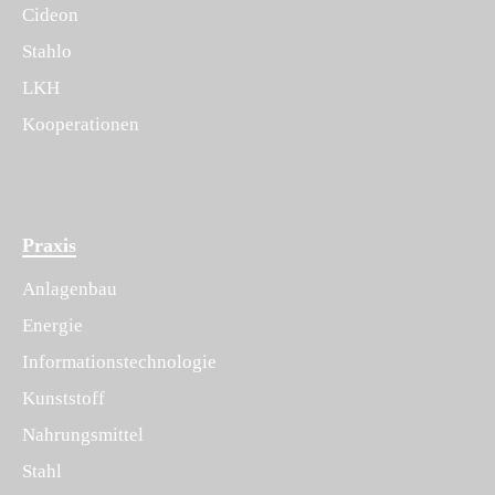
Cideon
Stahlo
LKH
Kooperationen
Praxis
Anlagenbau
Energie
Informationstechnologie
Kunststoff
Nahrungsmittel
Stahl