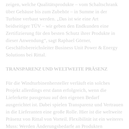
zeigen, welche Qualitätsprodukte – vom Schaltschrank
über Gehäuse bis zum Zubehör – in Summe in der
Turbine verbaut werden. „Das ist wie eine Art
beidseitiger TÜV – wir geben den Endkunden eine
Zertifizierung für den besten Schutz ihrer Produkte in
dieser Anwendung“, sagt Raphael Görner,
Geschäftsbereichsleiter Business Unit Power & Energy
Solutions bei Rittal.
TRANSPARENZ UND WELTWEITE PRÄSENZ
Für die Windturbinenhersteller verläuft ein solches
Projekt allerdings erst dann erfolgreich, wenn die
Lieferkette passgenau auf den eigenen Bedarf
ausgerichtet ist. Dabei spielen Transparenz und Vertrauen
in die Lieferanten eine große Rolle. Hier ist die weltweite
Präsenz von Rittal von Vorteil. Flexibilität ist ein weiteres
Muss: Werden Änderungsbedarfe an Produkten