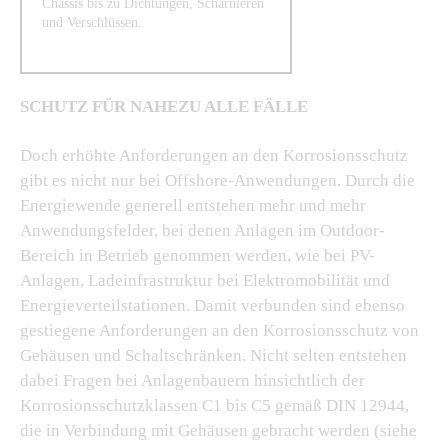
Chassis bis zu Dichtungen, Scharnieren
und Verschlüssen.
SCHUTZ FÜR NAHEZU ALLE FÄLLE
Doch erhöhte Anforderungen an den Korrosionsschutz
gibt es nicht nur bei Offshore-Anwendungen. Durch die
Energiewende generell entstehen mehr und mehr
Anwendungsfelder, bei denen Anlagen im Outdoor-
Bereich in Betrieb genommen werden, wie bei PV-
Anlagen, Ladeinfrastruktur bei Elektromobilität und
Energieverteilstationen. Damit verbunden sind ebenso
gestiegene Anforderungen an den Korrosionsschutz von
Gehäusen und Schaltschränken. Nicht selten entstehen
dabei Fragen bei Anlagenbauern hinsichtlich der
Korrosionsschutzklassen C1 bis C5 gemäß DIN 12944,
die in Verbindung mit Gehäusen gebracht werden (siehe