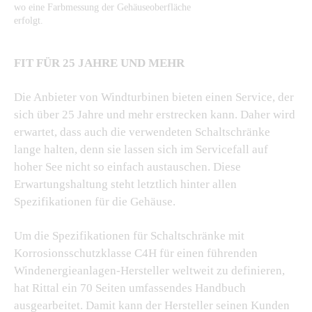
wo eine Farbmessung der Gehäuseoberfläche
erfolgt.
FIT FÜR 25 JAHRE UND MEHR
Die Anbieter von Windturbinen bieten einen Service, der
sich über 25 Jahre und mehr erstrecken kann. Daher wird
erwartet, dass auch die verwendeten Schaltschränke
lange halten, denn sie lassen sich im Servicefall auf
hoher See nicht so einfach austauschen. Diese
Erwartungshaltung steht letztlich hinter allen
Spezifikationen für die Gehäuse.
Um die Spezifikationen für Schaltschränke mit
Korrosionsschutzklasse C4H für einen führenden
Windenergieanlagen-Hersteller weltweit zu definieren,
hat Rittal ein 70 Seiten umfassendes Handbuch
ausgearbeitet. Damit kann der Hersteller seinen Kunden