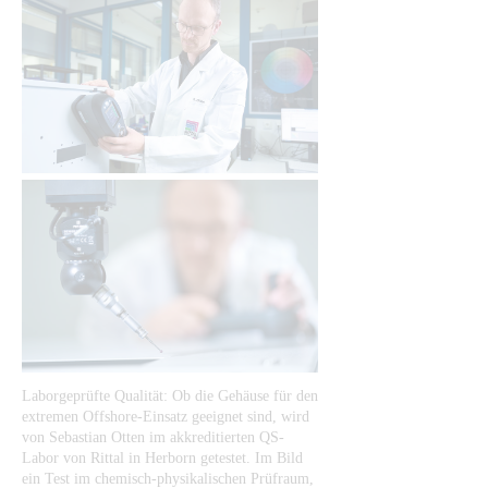
Laborgeprüfte Qualität: Ob die Gehäuse für den
extremen Offshore-Einsatz geeignet sind, wird
von Sebastian Otten im akkreditierten QS-
Labor von Rittal in Herborn getestet. Im Bild
ein Test im chemisch-physikalischen Prüfraum,