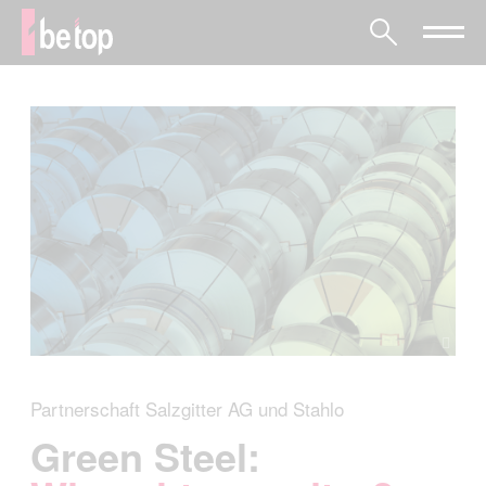
Partnerschaft Salzgitter AG und Stahlo
Green Steel: