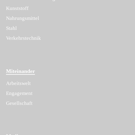
Kunststoff
Nahrungsmittel
Stahl
Verkehrstechnik
Miteinander
Arbeitswelt
Engagement
Gesellschaft