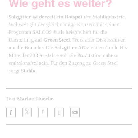
Wie geht es weiter?
Salzgitter ist derzeit ein Hotspot der Stahlindustrie
.
Weltweit gilt der gleichnamige Konzern mit seinem
Programm SALCOS ® als beispielhaft für die
Umstellung auf
Green Steel
. Trotz aller Diskussionen
um die Branche: Die
Salzgitter AG
zieht es durch. Bis
Mitte der 2030er-Jahre soll die Produktion nahezu
emissionsfrei sein. Für den Zugang zu Green Steel
sorgt
Stahlo
.
Text
Markus Huneke