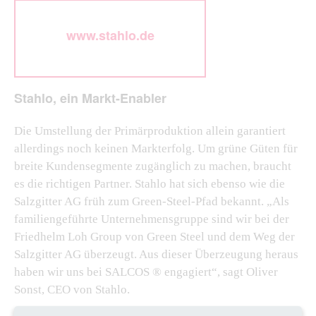
www.stahlo.de
Stahlo, ein Markt-Enabler
Die Umstellung der Primärproduktion allein garantiert
allerdings noch keinen Markterfolg. Um grüne Güten für
breite Kundensegmente zugänglich zu machen, braucht
es die richtigen Partner. Stahlo hat sich ebenso wie die
Salzgitter AG früh zum Green-Steel-Pfad bekannt. „Als
familiengeführte Unternehmensgruppe sind wir bei der
Friedhelm Loh Group von Green Steel und dem Weg der
Salzgitter AG überzeugt. Aus dieser Überzeugung heraus
haben wir uns bei SALCOS ® engagiert“, sagt Oliver
Sonst, CEO von Stahlo.