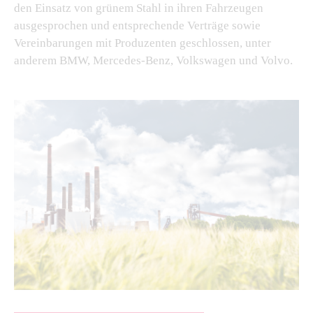
den Einsatz von grünem Stahl in ihren Fahrzeugen
ausgesprochen und entsprechende Verträge sowie
Vereinbarungen mit Produzenten geschlossen, unter
anderem BMW, Mercedes-Benz, Volkswagen und Volvo.