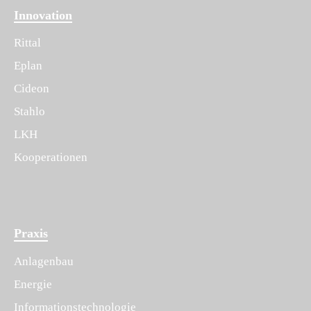
Innovation
Rittal
Eplan
Cideon
Stahlo
LKH
Kooperationen
Praxis
Anlagenbau
Energie
Informationstechnologie