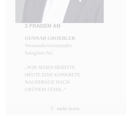
3 FRAGEN AN
GUNNAR GROEBLER
Vorstandsvorsitzender,
Salzgitter AG
„WIR SEHEN BEREITS
HEUTE EINE KONKRETE
NACHFRAGE NACH
GRÜNEM STAHL.“