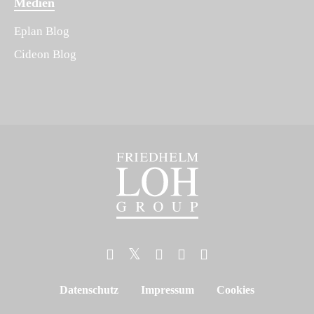
Medien
Eplan Blog
Cideon Blog
Datenschutz
Impressum
Cookies