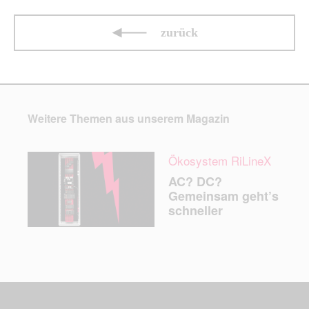
zurück
Weitere Themen aus unserem Magazin
Ökosystem RiLineX
AC? DC?
Gemeinsam geht’s
schneller