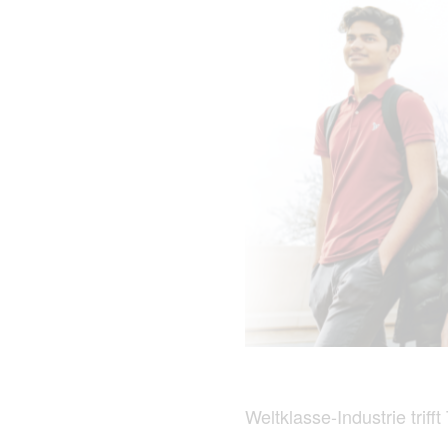
Weltklasse-Industrie triff