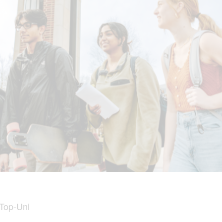
t Top-Uni