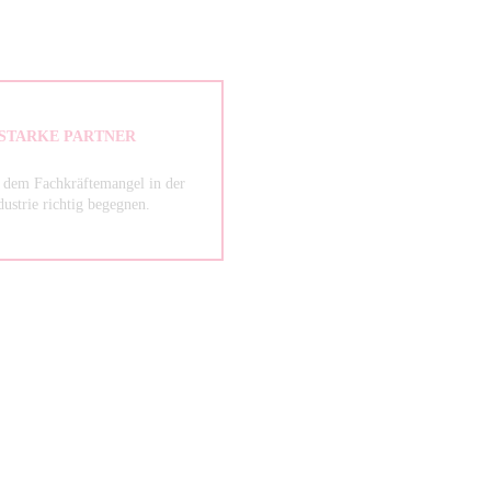
STARKE PARTNER
 dem Fachkräftemangel in der
dustrie richtig begegnen.